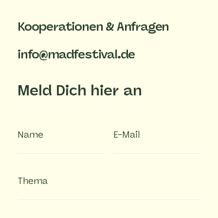
Kooperationen & Anfragen
info@madfestival.de
Meld Dich hier an