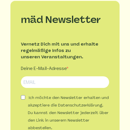
mäd Newsletter
Vernetz Dich mit uns und erhalte
regelmäßige Infos zu
unseren Veranstaltungen.
Deine E-Mail-Adresse
Ich möchte den Newsletter erhalten und
akzeptiere die Datenschutzerklärung.
Du kannst den Newsletter jederzeit über
den Link in unserem Newsletter
abbestellen.