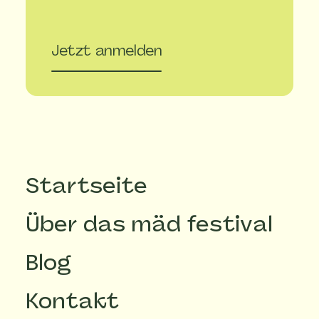
Jetzt anmelden
Startseite
Über das mäd festival
Blog
Kontakt