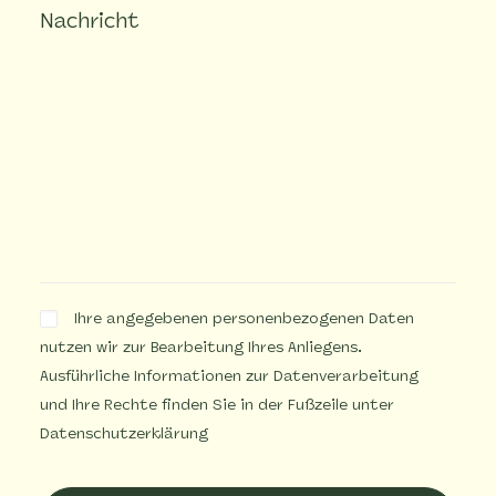
Ihre angegebenen personenbezogenen Daten
nutzen wir zur Bearbeitung Ihres Anliegens.
Ausführliche Informationen zur Datenverarbeitung
und Ihre Rechte finden Sie in der Fußzeile unter
Datenschutzerklärung