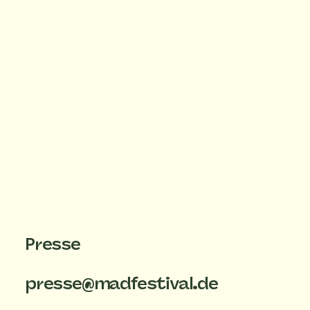
Presse
presse@madfestival.de